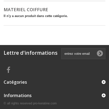
MATERIEL COIFFURE
Il n'y a aucun produit dans cette catégorie.
Lettre d'informations
Catégories
Informations
© all rights reserved pro-keratine.com