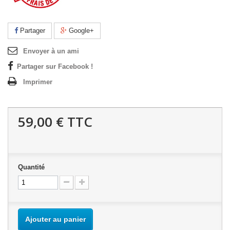
Partager
Google+
Envoyer à un ami
Partager sur Facebook !
Imprimer
59,00 €
TTC
Quantité
Ajouter au panier