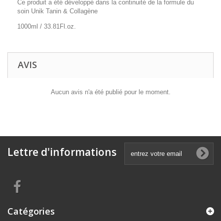
Ce produit a été développé dans la continuité de la formule du
soin Unik Tanin & Collagène
1000ml / 33.81Fl.oz.
AVIS
Aucun avis n'a été publié pour le moment.
Lettre d'informations
Catégories