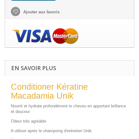
Ajouter aux favoris
EN SAVOIR PLUS
Conditioner Kératine
Macadamia Unik
Nourrit et hydrate profondément le cheveu en apportant brillance
et douceur
Odeur très agréable
A utiliser après le shampoing d'entretien Unik.