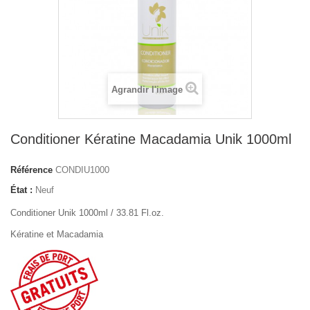
Agrandir l'image
Conditioner Kératine Macadamia Unik 1000ml
Référence
CONDIU1000
État :
Neuf
Conditioner Unik 1000ml / 33.81 Fl.oz.
Kératine et Macadamia