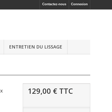
Contactez-nous
Connexion
ENTRETIEN DU LISSAGE
129,00 €
TTC
ox