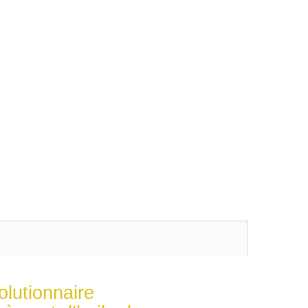
olutionnaire