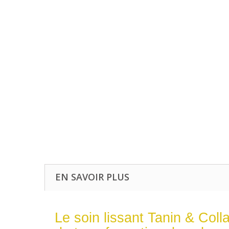
EN SAVOIR PLUS
Le soin lissant Tanin & Coll