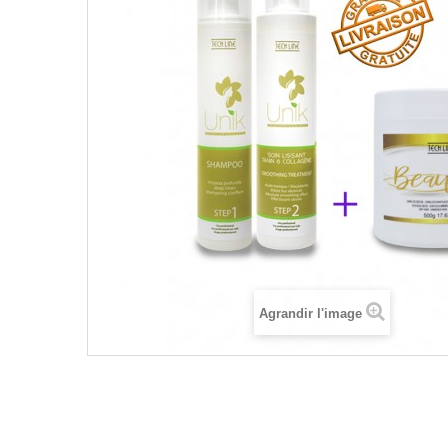
Agrandir l'image