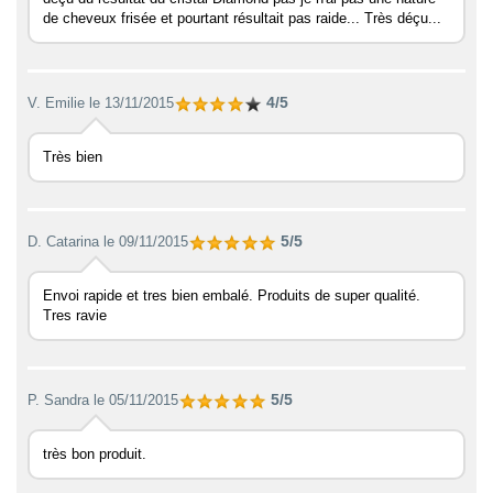
de cheveux frisée et pourtant résultait pas raide... Très déçu...
4/5
V. Emilie
le 13/11/2015
Très bien
5/5
D. Catarina
le 09/11/2015
Envoi rapide et tres bien embalé. Produits de super qualité.
Tres ravie
5/5
P. Sandra
le 05/11/2015
très bon produit.