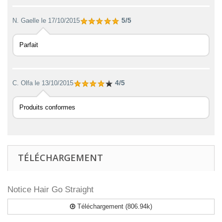
5/5
N. Gaelle
le 17/10/2015
Parfait
4/5
C. Olfa
le 13/10/2015
Produits conformes
TÉLÉCHARGEMENT
Notice Hair Go Straight
Téléchargement (806.94k)