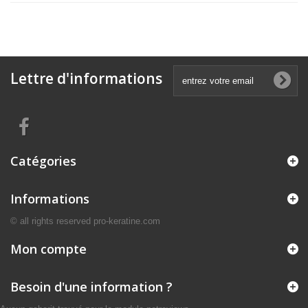
Lettre d'informations
Catégories
Informations
© all rights reserved pro-keratine.com
Mon compte
Besoin d'une information ?