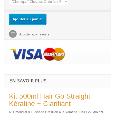
Ajouter au panier
Ajouter aux favoris
EN SAVOIR PLUS
Kit 500ml Hair Go Straight
Kératine + Clarifiant
N°1 mondial du Lissage Brésilien à la kératine, Hair Go Straight